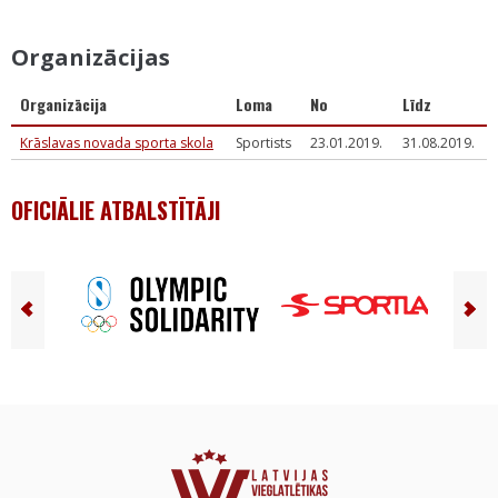
Organizācijas
Organizācija
Loma
No
Līdz
Krāslavas novada sporta skola
Sportists
23.01.2019.
31.08.2019.
OFICIĀLIE ATBALSTĪTĀJI