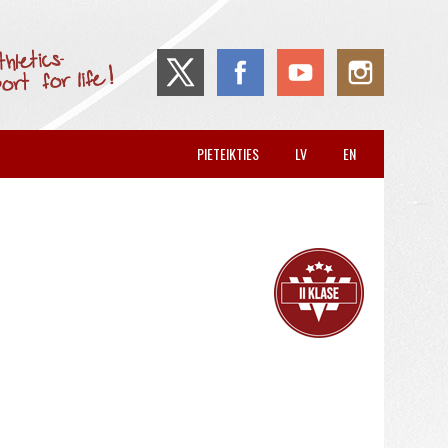
PIETEIKTIES
LV
EN