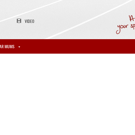
VIDEO
AR MUMS