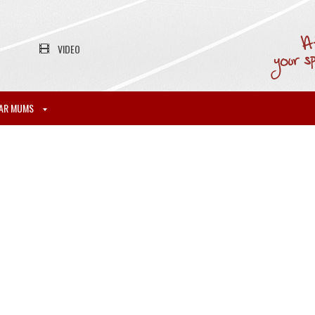
VIDEO
AR MUMS