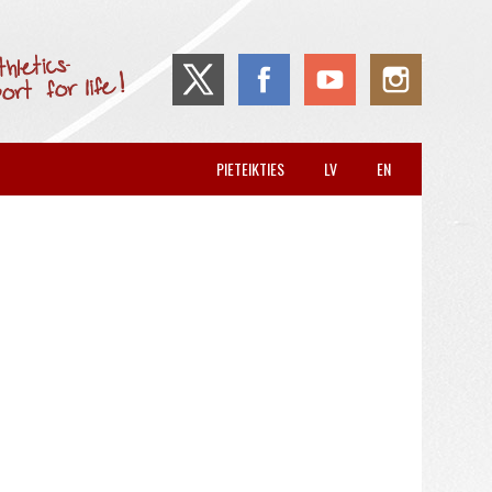
PIETEIKTIES
LV
EN