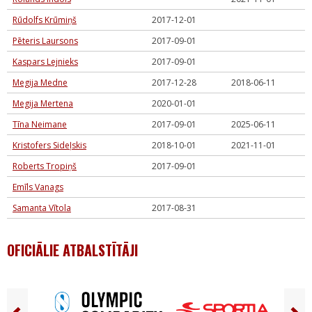
Rūdolfs Krūmiņš
2017-12-01
Pēteris Laursons
2017-09-01
Kaspars Lejnieks
2017-09-01
Megija Medne
2017-12-28
2018-06-11
Megija Mertena
2020-01-01
Tīna Neimane
2017-09-01
2025-06-11
Kristofers Sideļskis
2018-10-01
2021-11-01
Roberts Tropiņš
2017-09-01
Emīls Vanags
Samanta Vītola
2017-08-31
OFICIĀLIE ATBALSTĪTĀJI