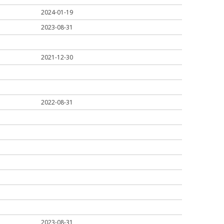
2024-01-19
2023-08-31
2021-12-30
2022-08-31
2023-08-31