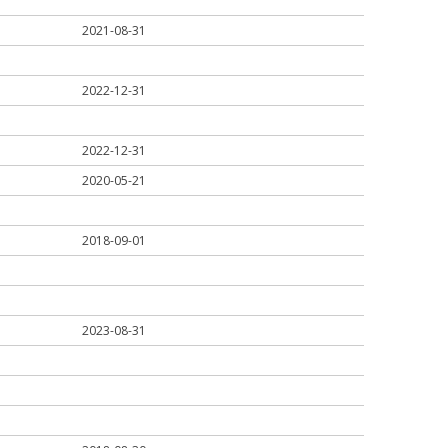
2021-08-31
2022-12-31
2022-12-31
2020-05-21
2018-09-01
2023-08-31