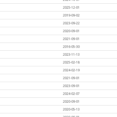
2025-12-01
2019-09-02
2023-09-22
2020-09-01
2021-09-01
2016-05-30
2023-11-13
2025-02-18
2024-02-19
2021-09-01
2023-09-01
2024-02-07
2020-09-01
2020-05-13