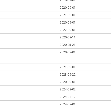
2020-09-01
2020-09-01
2021-09-01
2020-09-01
2022-09-01
2020-09-11
2020-05-21
2020-09-01
2021-09-01
2023-09-22
2020-09-01
2024-09-02
2024-04-12
2024-09-01