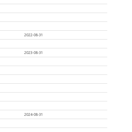
2022-08-31
2023-08-31
2024-08-31