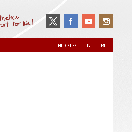
PIETEIKTIES
LV
EN