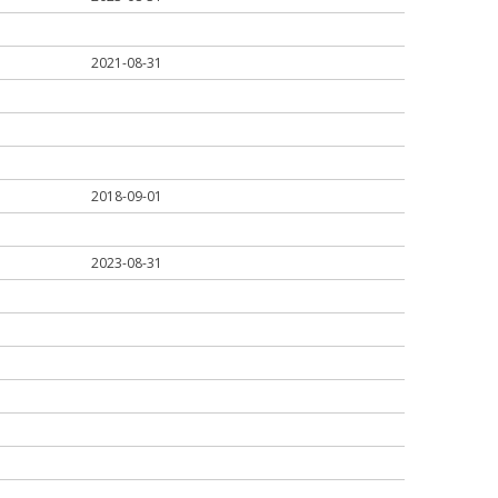
2021-08-31
2018-09-01
2023-08-31