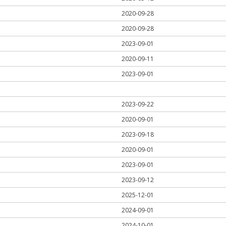
2020-09-28
2020-09-28
2023-09-01
2020-09-11
2023-09-01
2023-09-22
2020-09-01
2023-09-18
2020-09-01
2023-09-01
2023-09-12
2025-12-01
2024-09-01
2024-10-01