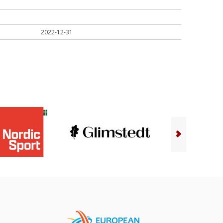
2022-12-31