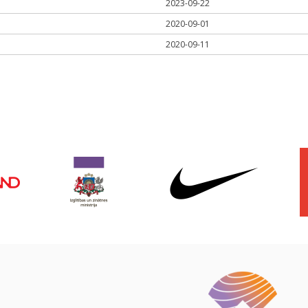
2023-09-22
2020-09-01
2020-09-11