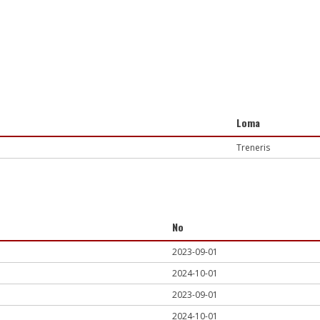
Loma
Treneris
No
2023-09-01
2024-10-01
2023-09-01
2024-10-01