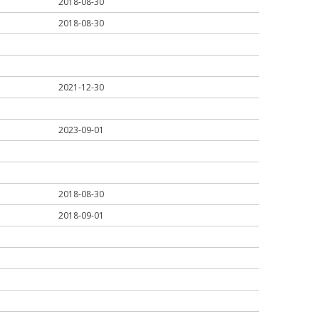
2018-08-30
2018-08-30
2021-12-30
2023-09-01
2018-08-30
2018-09-01