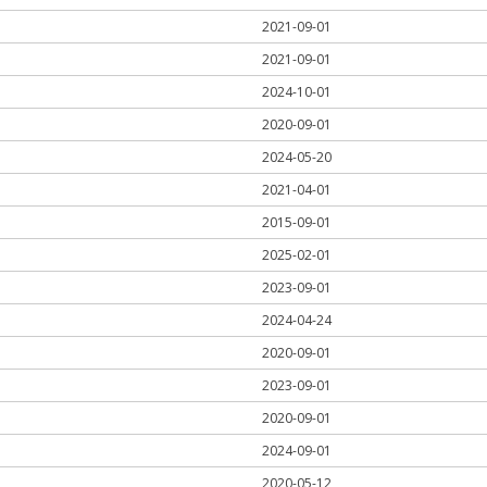
2021-09-01
2021-09-01
2024-10-01
2020-09-01
2024-05-20
2021-04-01
2015-09-01
2025-02-01
2023-09-01
2024-04-24
2020-09-01
2023-09-01
2020-09-01
2024-09-01
2020-05-12