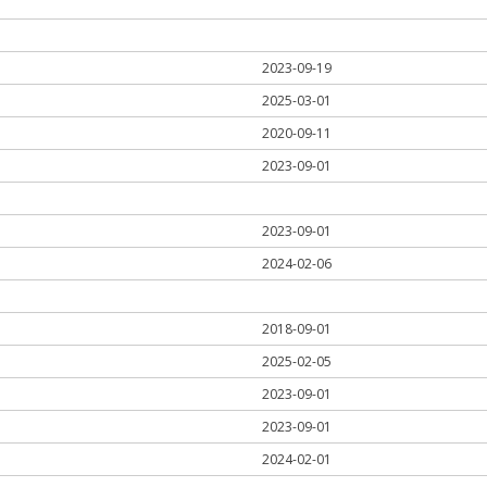
2023-09-19
2025-03-01
2020-09-11
2023-09-01
2023-09-01
2024-02-06
2018-09-01
2025-02-05
2023-09-01
2023-09-01
2024-02-01