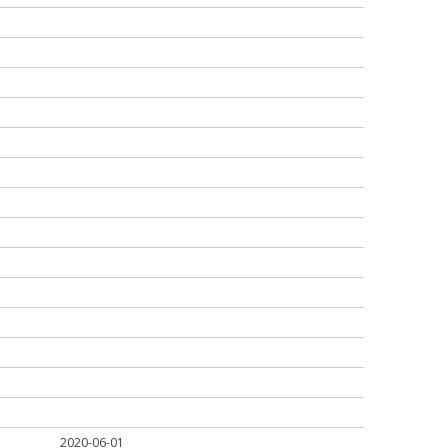
2020-06-01