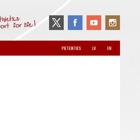
PIETEIKTIES
LV
EN