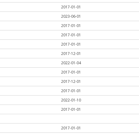
2017-01-01
2023-06-01
2017-01-01
2017-01-01
2017-01-01
2017-12-01
2022-01-04
2017-01-01
2017-12-01
2017-01-01
2022-01-10
2017-01-01
2017-01-01