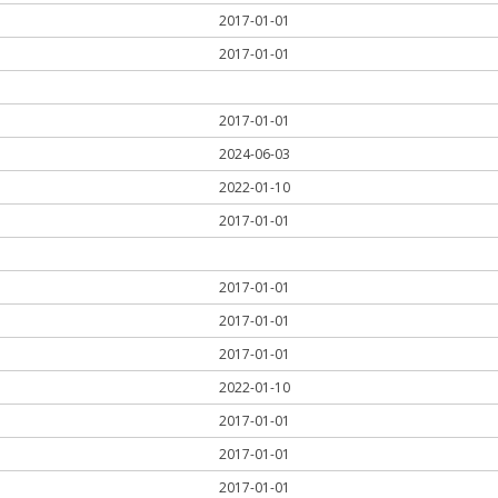
2017-01-01
2017-01-01
2017-01-01
2024-06-03
2022-01-10
2017-01-01
2017-01-01
2017-01-01
2017-01-01
2022-01-10
2017-01-01
2017-01-01
2017-01-01