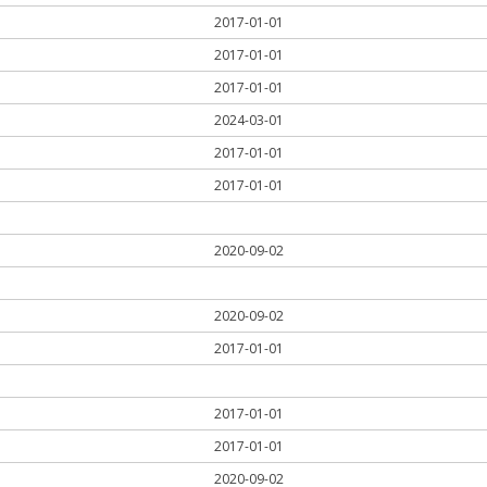
2017-01-01
2017-01-01
2017-01-01
2024-03-01
2017-01-01
2017-01-01
2020-09-02
2020-09-02
2017-01-01
2017-01-01
2017-01-01
2020-09-02