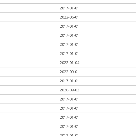
2017-01-01
2023-06-01
2017-01-01
2017-01-01
2017-01-01
2017-01-01
2022-01-04
2022-09-01
2017-01-01
2020-09-02
2017-01-01
2017-01-01
2017-01-01
2017-01-01
2017-01-01