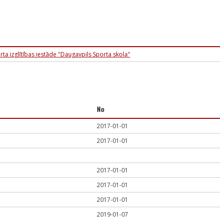
rta izglītības iestāde "Daugavpils Sporta skola"
No
2017-01-01
2017-01-01
2017-01-01
2017-01-01
2017-01-01
2019-01-07