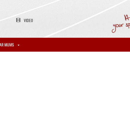
VIDEO
AR MUMS