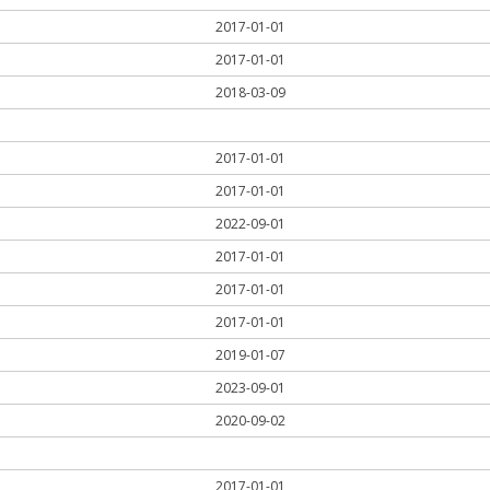
2017-01-01
2017-01-01
2018-03-09
2017-01-01
2017-01-01
2022-09-01
2017-01-01
2017-01-01
2017-01-01
2019-01-07
2023-09-01
2020-09-02
2017-01-01