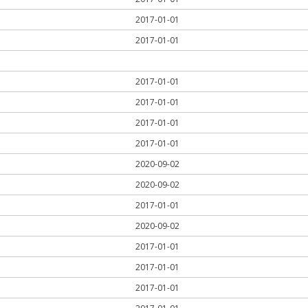
2017-01-01
2017-01-01
2017-01-01
2017-01-01
2017-01-01
2017-01-01
2020-09-02
2020-09-02
2017-01-01
2020-09-02
2017-01-01
2017-01-01
2017-01-01