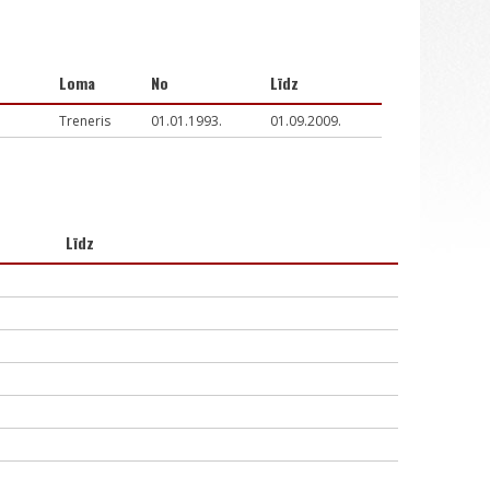
Loma
No
Līdz
Treneris
01.01.1993.
01.09.2009.
Līdz