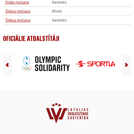
Diska mešana
Sievietes
Šķēpa mešana
Vīrieši
Šķēpa mešana
Sievietes
OFICIĀLIE ATBALSTĪTĀJI