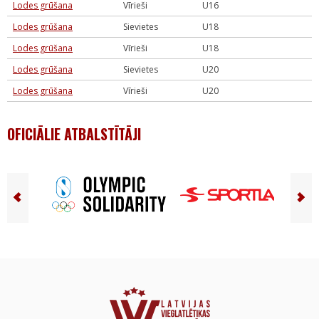
Lodes grūšana
Vīrieši
U16
Lodes grūšana
Sievietes
U18
Lodes grūšana
Vīrieši
U18
Lodes grūšana
Sievietes
U20
Lodes grūšana
Vīrieši
U20
OFICIĀLIE ATBALSTĪTĀJI