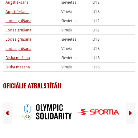
Augstlēkšana
Sievietes
U18
Augstlēkšana
Vīrieši
U18
Lodes grūšana
Sievietes
U12
Lodes grūšana
Vīrieši
U12
Lodes grūšana
Sievietes
U18
Lodes grūšana
Vīrieši
U18
Diska mešana
Sievietes
U18
Diska mešana
Vīrieši
U18
OFICIĀLIE ATBALSTĪTĀJI