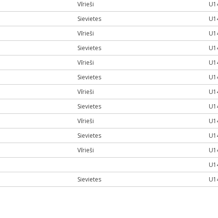
Vīrieši
U1
Sievietes
U1
Vīrieši
U1
Sievietes
U1
Vīrieši
U1
Sievietes
U1
Vīrieši
U1
Sievietes
U1
Vīrieši
U1
Sievietes
U1
Vīrieši
U1
U1
Sievietes
U1