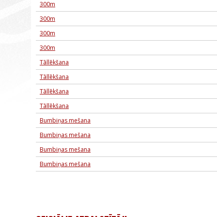
300m
300m
300m
300m
Tāllēkšana
Tāllēkšana
Tāllēkšana
Tāllēkšana
Bumbiņas mešana
Bumbiņas mešana
Bumbiņas mešana
Bumbiņas mešana