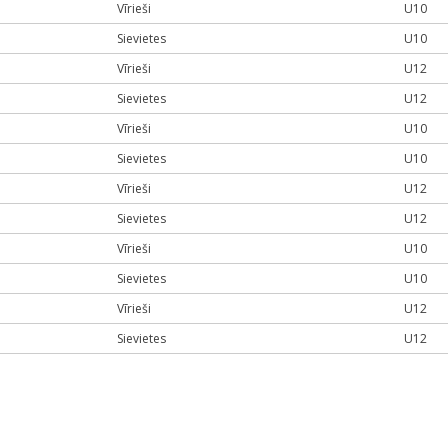
Vīrieši
U10
Sievietes
U10
Vīrieši
U12
Sievietes
U12
Vīrieši
U10
Sievietes
U10
Vīrieši
U12
Sievietes
U12
Vīrieši
U10
Sievietes
U10
Vīrieši
U12
Sievietes
U12