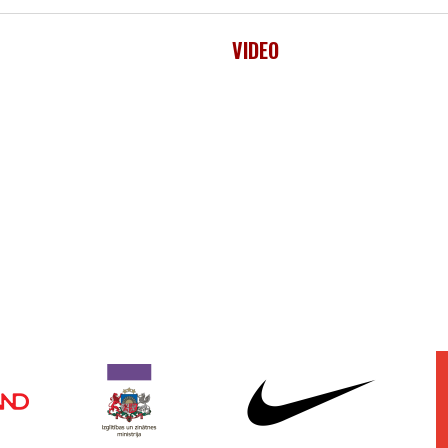
VIDEO