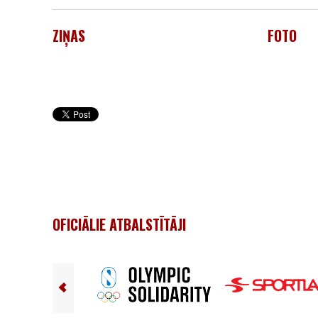
ZIŅAS
FOTO
OFICIĀLIE ATBALSTĪTĀJI