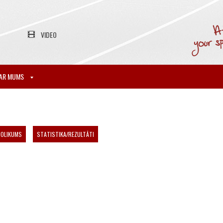
VIDEO
AR MUMS
NOLIKUMS
STATISTIKA/REZULTĀTI