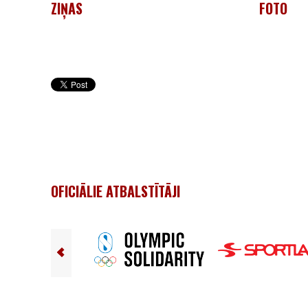
ZIŅAS
FOTO
OFICIĀLIE ATBALSTĪTĀJI