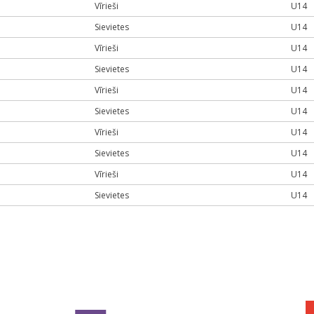
Vīrieši
U14
Sievietes
U14
Vīrieši
U14
Sievietes
U14
Vīrieši
U14
Sievietes
U14
Vīrieši
U14
Sievietes
U14
Vīrieši
U14
Sievietes
U14