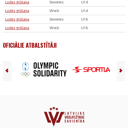
Lodes grūšana
Sievietes
U14
Lodes grūšana
Vīrieši
U14
Lodes grūšana
Sievietes
U16
Lodes grūšana
Vīrieši
U16
OFICIĀLIE ATBALSTĪTĀJI