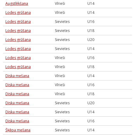
Augstlēkšana
Vīrieši
U14
Lodes grūšana
Vīrieši
U14
Lodes grūšana
Sievietes
U16
Lodes grūšana
Sievietes
U18
Lodes grūšana
Sievietes
U20
Lodes grūšana
Sievietes
U14
Lodes grūšana
Vīrieši
U16
Lodes grūšana
Vīrieši
U18
Diska mešana
Vīrieši
U14
Diska mešana
Vīrieši
U16
Diska mešana
Vīrieši
U18
Diska mešana
Sievietes
U20
Diska mešana
Sievietes
U14
Diska mešana
Sievietes
U16
Šķēpa mešana
Sievietes
U14