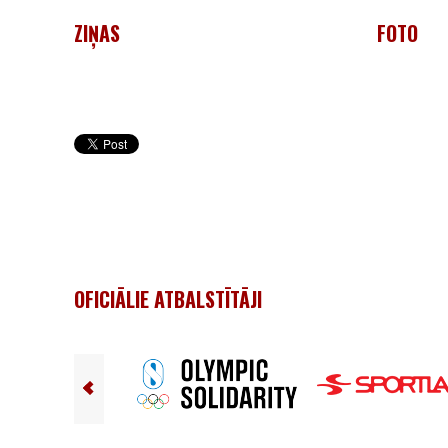
ZIŅAS
FOTO
OFICIĀLIE ATBALSTĪTĀJI