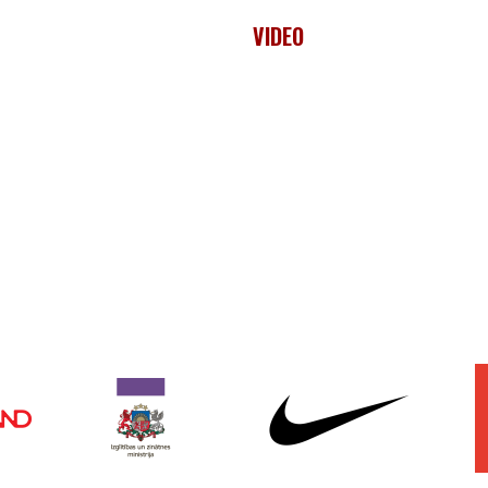
VIDEO