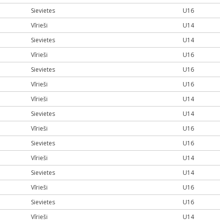
Sievietes
U16
Vīrieši
U14
Sievietes
U14
Vīrieši
U16
Sievietes
U16
Vīrieši
U16
Vīrieši
U14
Sievietes
U14
Vīrieši
U16
Sievietes
U16
Vīrieši
U14
Sievietes
U14
Vīrieši
U16
Sievietes
U16
Vīrieši
U14