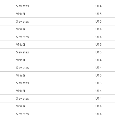
Sievietes
U14
Vīrieši
U16
Sievietes
U16
Vīrieši
U14
Sievietes
U14
Vīrieši
U16
Sievietes
U16
Vīrieši
U14
Sievietes
U14
Vīrieši
U16
Sievietes
U16
Vīrieši
U14
Sievietes
U14
Vīrieši
U14
Sievietes
U14