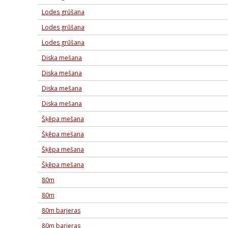
Lodes grūšana
Lodes grūšana
Lodes grūšana
Diska mešana
Diska mešana
Diska mešana
Diska mešana
Šķēpa mešana
Šķēpa mešana
Šķēpa mešana
Šķēpa mešana
80m
80m
80m barjeras
80m barjeras