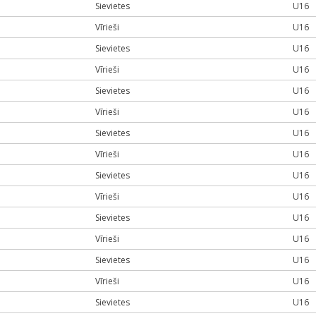
Sievietes
U16
Vīrieši
U16
Sievietes
U16
Vīrieši
U16
Sievietes
U16
Vīrieši
U16
Sievietes
U16
Vīrieši
U16
Sievietes
U16
Vīrieši
U16
Sievietes
U16
Vīrieši
U16
Sievietes
U16
Vīrieši
U16
Sievietes
U16