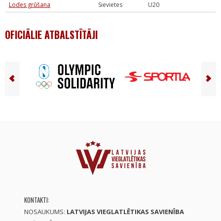
Lodes grūšana
Sievietes
U20
OFICIĀLIE ATBALSTĪTĀJI
KONTAKTI:
NOSAUKUMS:
LATVIJAS VIEGLATLĒTIKAS SAVIENĪBA