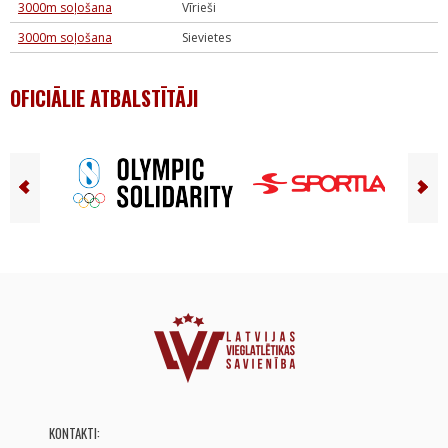
3000m soļošana
Vīrieši
3000m soļošana
Sievietes
OFICIĀLIE ATBALSTĪTĀJI
KONTAKTI: