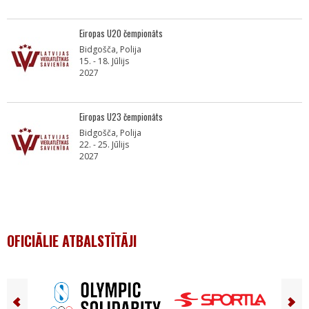
Eiropas U20 čempionāts
Bidgošča, Polija
15. - 18. Jūlijs
2027
Eiropas U23 čempionāts
Bidgošča, Polija
22. - 25. Jūlijs
2027
OFICIĀLIE ATBALSTĪTĀJI