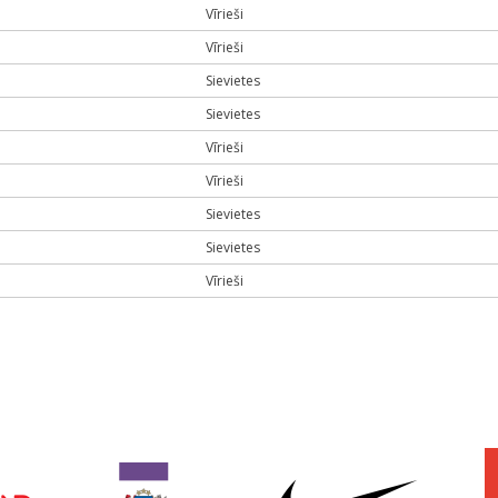
Vīrieši
Vīrieši
Sievietes
Sievietes
Vīrieši
Vīrieši
Sievietes
Sievietes
Vīrieši