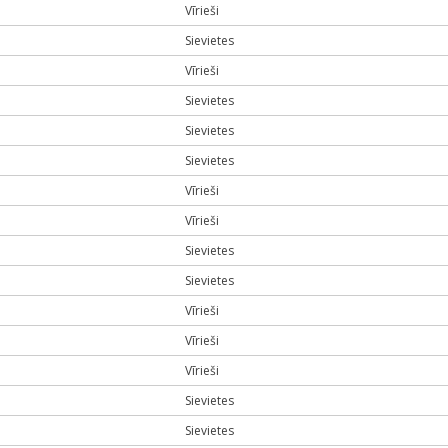
Vīrieši
Sievietes
Vīrieši
Sievietes
Sievietes
Sievietes
Vīrieši
Vīrieši
Sievietes
Sievietes
Vīrieši
Vīrieši
Vīrieši
Sievietes
Sievietes