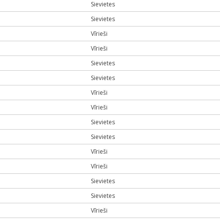
Sievietes
Sievietes
Vīrieši
Vīrieši
Sievietes
Sievietes
Vīrieši
Vīrieši
Sievietes
Sievietes
Vīrieši
Vīrieši
Sievietes
Sievietes
Vīrieši