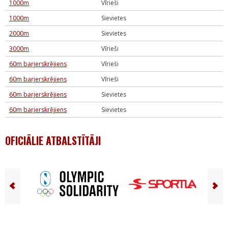
1000m
Vīrieši
1000m
Sievietes
2000m
Sievietes
3000m
Vīrieši
60m barjerskrējiens
Vīrieši
60m barjerskrējiens
Vīrieši
60m barjerskrējiens
Sievietes
60m barjerskrējiens
Sievietes
OFICIĀLIE ATBALSTĪTĀJI