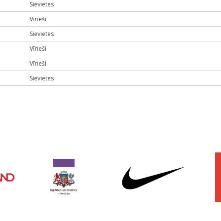
Sievietes
Vīrieši
Sievietes
Vīrieši
Vīrieši
Sievietes