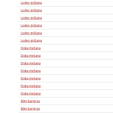
Lodes grūšana
Lodes grūšana
Lodes grūšana
Lodes grūšana
Lodes grūšana
Lodes grūšana
Diska mešana
Diska mešana
Diska mešana
Diska mešana
Diska mešana
Diska mešana
Diska mešana
80m barjeras
80m barjeras