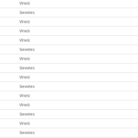
Vīrieši
Sievietes
Vīrieši
Vīrieši
Vīrieši
Sievietes
Vīrieši
Sievietes
Vīrieši
Sievietes
Vīrieši
Vīrieši
Sievietes
Vīrieši
Sievietes