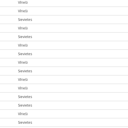
Vīrieši
Vīrieši
Sievietes
Vīrieši
Sievietes
Vīrieši
Sievietes
Vīrieši
Sievietes
Vīrieši
Vīrieši
Sievietes
Sievietes
Vīrieši
Sievietes