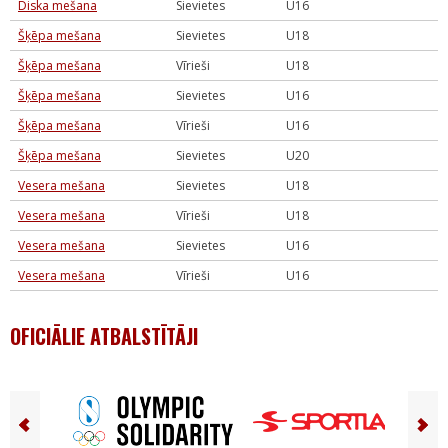
Diska mešana
Sievietes
U16
Šķēpa mešana
Sievietes
U18
Šķēpa mešana
Vīrieši
U18
Šķēpa mešana
Sievietes
U16
Šķēpa mešana
Vīrieši
U16
Šķēpa mešana
Sievietes
U20
Vesera mešana
Sievietes
U18
Vesera mešana
Vīrieši
U18
Vesera mešana
Sievietes
U16
Vesera mešana
Vīrieši
U16
OFICIĀLIE ATBALSTĪTĀJI