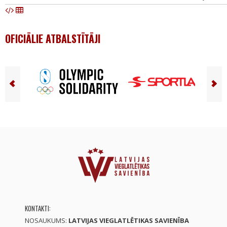
OFICIĀLIE ATBALSTĪTĀJI
KONTAKTI:
NOSAUKUMS:
LATVIJAS VIEGLATLĒTIKAS SAVIENĪBA