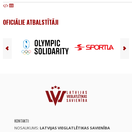
OFICIĀLIE ATBALSTĪTĀJI
KONTAKTI:
NOSAUKUMS:
LATVIJAS VIEGLATLĒTIKAS SAVIENĪBA