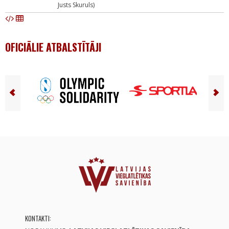
Justs Skuruls)
OFICIĀLIE ATBALSTĪTĀJI
KONTAKTI: