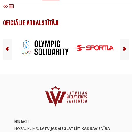
OFICIĀLIE ATBALSTĪTĀJI
KONTAKTI:
NOSAUKUMS:
LATVIJAS VIEGLATLĒTIKAS SAVIENĪBA