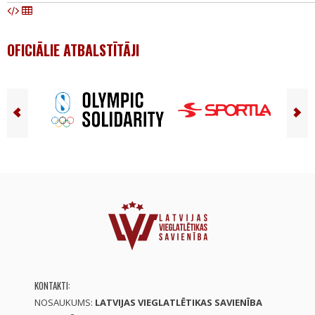
OFICIĀLIE ATBALSTĪTĀJI
KONTAKTI:
NOSAUKUMS:
LATVIJAS VIEGLATLĒTIKAS SAVIENĪBA