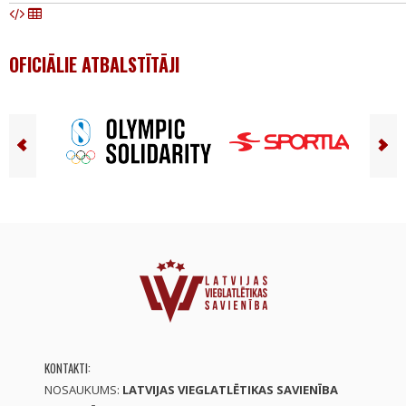
OFICIĀLIE ATBALSTĪTĀJI
KONTAKTI:
NOSAUKUMS:
LATVIJAS VIEGLATLĒTIKAS SAVIENĪBA