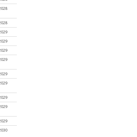
2028
2028
2029
2029
2029
2029
2029
2029
2029
2029
2029
2030