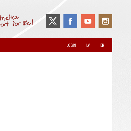
LOGIN
LV
EN