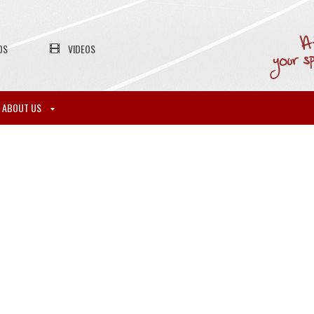
OS
VIDEOS
ABOUT US