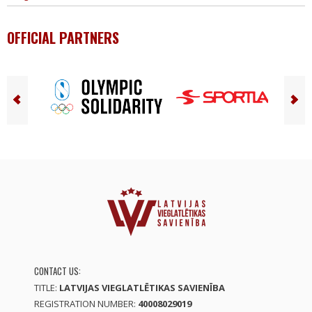
OFFICIAL PARTNERS
CONTACT US:
TITLE:
LATVIJAS VIEGLATLĒTIKAS SAVIENĪBA
REGISTRATION NUMBER:
40008029019