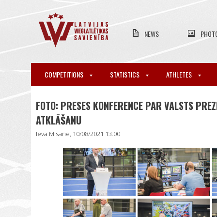
NEWS
PHOT
COMPETITIONS
STATISTICS
ATHLETES
FOTO: PRESES KONFERENCE PAR VALSTS PREZ
ATKLĀŠANU
Ieva Misāne, 10/08/2021 13:00