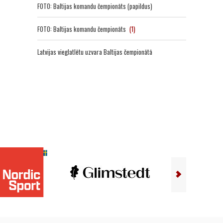
FOTO: Baltijas komandu čempionāts (papildus)
FOTO: Baltijas komandu čempionāts
(1)
Latvijas vieglatlētu uzvara Baltijas čempionātā