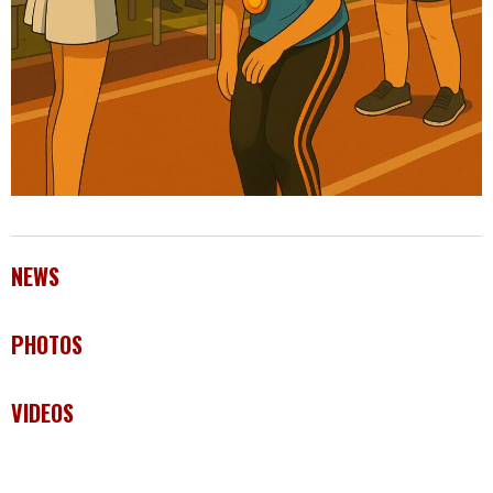
NEWS
PHOTOS
VIDEOS