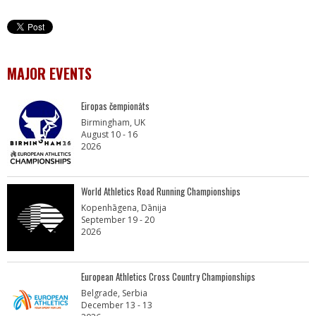
MAJOR EVENTS
Eiropas čempionāts
Birmingham, UK
August 10 - 16
2026
World Athletics Road Running Championships
Kopenhāgena, Dānija
September 19 - 20
2026
European Athletics Cross Country Championships
Belgrade, Serbia
December 13 - 13