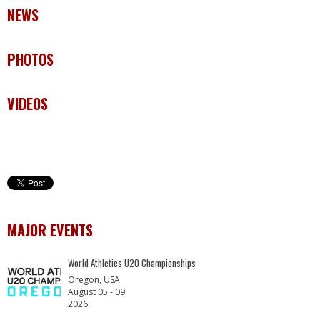
NEWS
PHOTOS
VIDEOS
MAJOR EVENTS
World Athletics U20 Championships
Oregon, USA
August 05 - 09
2026