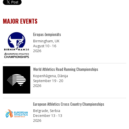
MAJOR EVENTS
Eiropas čempionāts
Birmingham, UK
August 10 - 16
2026
World Athletics Road Running Championships
Kopenhāgena, Dānija
September 19 - 20
2026
European Athletics Cross Country Championships
Belgrade, Serbia
December 13 - 13
2026