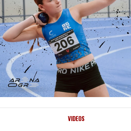
VIDEOS