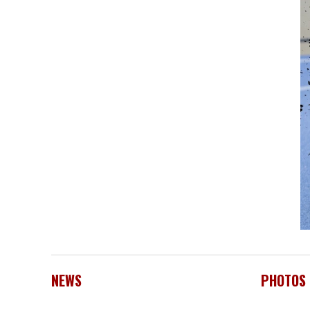
NEWS
PHOTOS