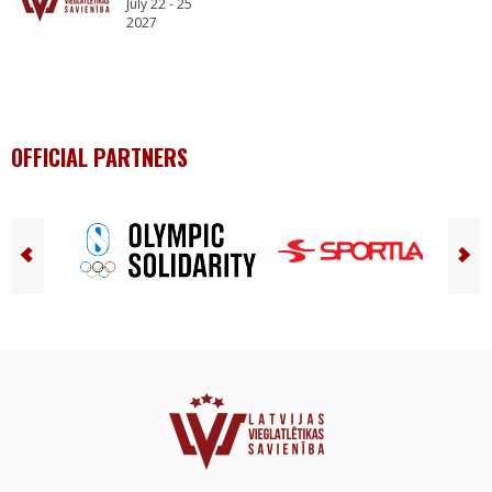
July 22 - 25
2027
OFFICIAL PARTNERS