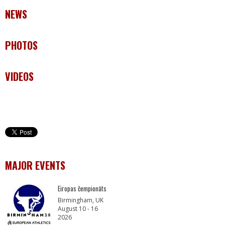
NEWS
PHOTOS
VIDEOS
MAJOR EVENTS
Eiropas čempionāts
Birmingham, UK
August 10 - 16
2026