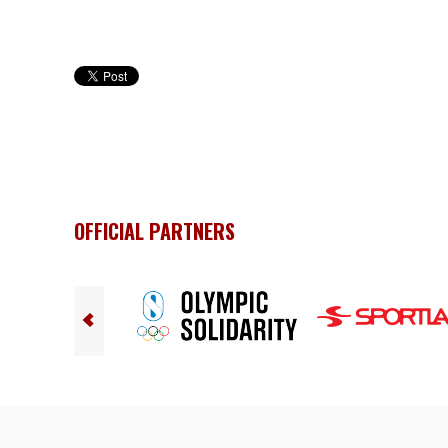
OFFICIAL PARTNERS