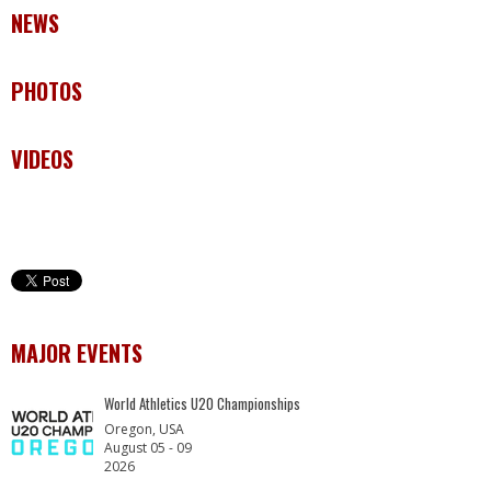
NEWS
PHOTOS
VIDEOS
MAJOR EVENTS
World Athletics U20 Championships
Oregon, USA
August 05 - 09
2026