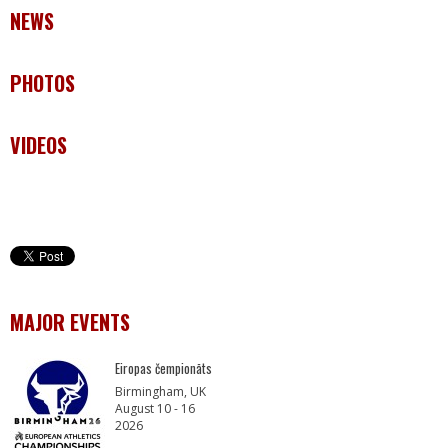
NEWS
PHOTOS
VIDEOS
MAJOR EVENTS
Eiropas čempionāts
Birmingham, UK
August 10 - 16
2026