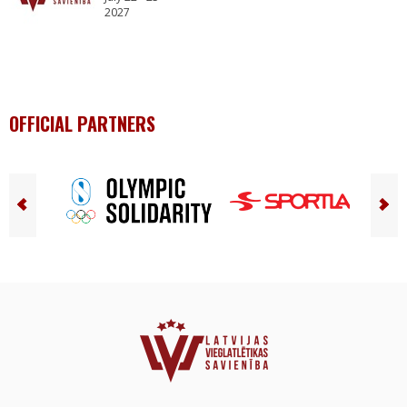
2027
OFFICIAL PARTNERS