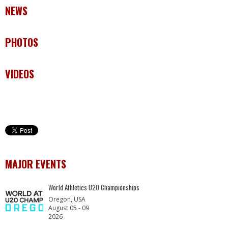
NEWS
PHOTOS
VIDEOS
MAJOR EVENTS
World Athletics U20 Championships
Oregon, USA
August 05 - 09
2026