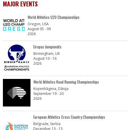
MAJOR EVENTS
World Athletics U20 Championships
Oregon, USA
August 05 - 09
2026
Eiropas čempionāts
Birmingham, UK
August 10 - 16
2026
World Athletics Road Running Championships
Kopenhāgena, Dānija
September 19 - 20
2026
European Athletics Cross Country Championships
Belgrade, Serbia
December 13 - 13