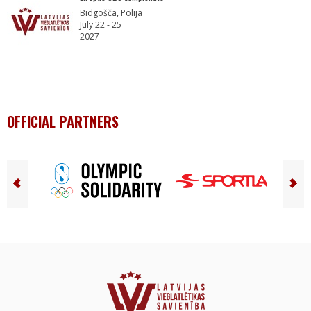
Bidgošča, Polija
July 22 - 25
2027
OFFICIAL PARTNERS