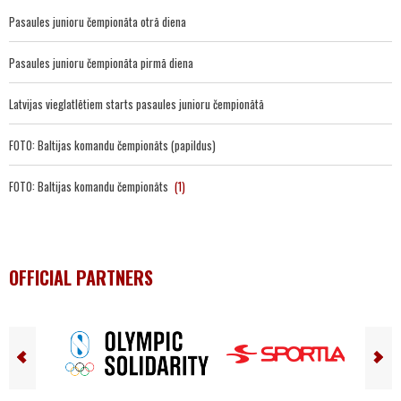
Pasaules junioru čempionāta otrā diena
Pasaules junioru čempionāta pirmā diena
Latvijas vieglatlētiem starts pasaules junioru čempionātā
FOTO: Baltijas komandu čempionāts (papildus)
FOTO: Baltijas komandu čempionāts
(1)
OFFICIAL PARTNERS