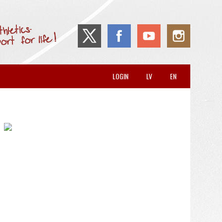
LOGIN
LV
EN